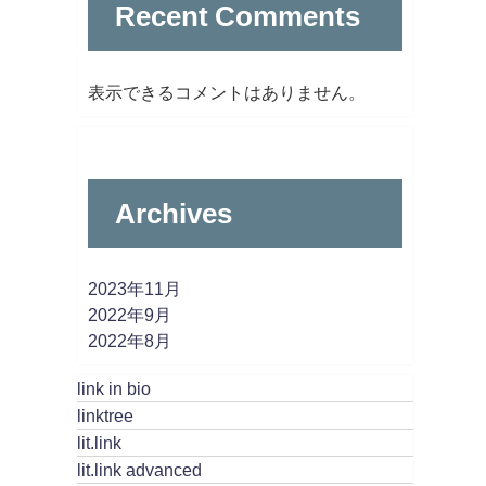
Recent Comments
表示できるコメントはありません。
Archives
2023年11月
2022年9月
2022年8月
link in bio
linktree
lit.link
lit.link advanced