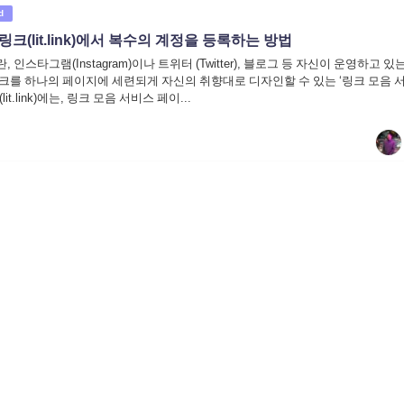
d
크(lit.link)에서 복수의 계정을 등록하는 방법
nk)란, 인스타그램(Instagram)이나 트위터 (Twitter), 블로그 등 자신이 운영하고 있
크를 하나의 페이지에 세련되게 자신의 취향대로 디자인할 수 있는 ‘링크 모음 서
it.link)에는, 링크 모음 서비스 페이...