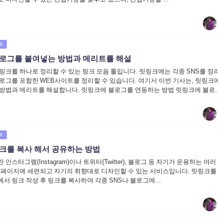
d
로그를 붙여넣는 방법과 메리트를 해설
링크를 하나로 정리할 수 있는 링크 모음 툴입니다. 릿링크에는 각종 SNS를 정
로그를 포함한 WEB사이트를 정리할 수 있습니다. 여기서 이번 기사는, 릿링크
방법과 메리트를 해설합니다. 릿링크에 블로그를 연동하는 방법 릿링크에 블로..
d
크를 복사 해서 공유하는 방법
nk)란 인스타그램(Instagram)이나 트위터(Twitter), 블로그 등 자기가 운용하는 여
 페이지에 세련되고 자기의 취향대로 디자인할 수 있는 서비스입니다. 릿링크를
서 링크 작성 후 링크를 복사하여 각종 SNS나 블로그에...