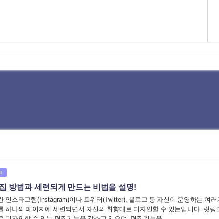
d
집 방법과 세련되게 만드는 비법을 설명!
nk)란 인스타그램(Instagram)이나 트위터(Twitter), 블로그 등 자신이 운영하는 여
를 하나의 페이지에 세련되면서 자신의 취향대로 디자인할 수 있는입니다. 릿링
 디자인할 수 있는 편집기능을 갖추고 있으며, 편집기능을 ...