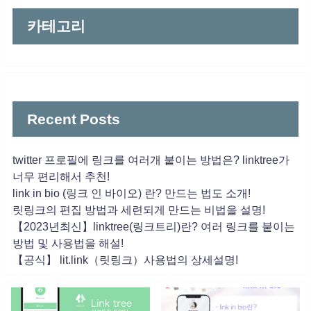
카테고리
Recent Posts
twitter 프로필에 링크를 여러개 붙이는 방법은? linktree가
너무 편리해서 추천!
link in bio (링크 인 바이오) 란? 만드는 법도 소개!
릿링크의 편집 방법과 세련되게 만드는 비법을 설명!
【2023년최신】linktree(링크트리)란? 여러 링크를 붙이는
방법 및 사용법을 해설!
【공식】 lit.link（릿링크）사용법의 상세설명!