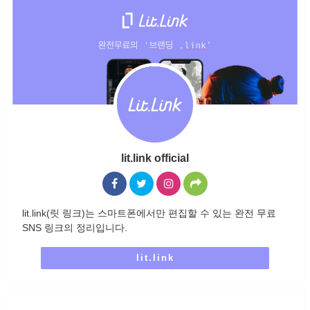
lit.link official
lit.link(릿 링크)는 스마트폰에서만 편집할 수 있는 완전 무료
SNS 링크의 정리입니다.
lit.link