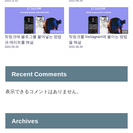
2023.11.01
2022.09.29
lit.link advanced
lit.link
릿링크에 블로그를 붙여넣는 방법
릿링크를 Instagram에 붙이는 방법
과 메리트를 해설
을 해설
2022.09.29
2022.09.29
Recent Comments
表示できるコメントはありません。
Archives