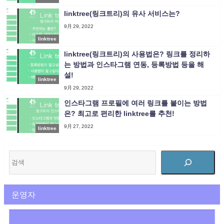
linktree(링크트리)의 유사 서비스는?
9月 29, 2022
linktree
linktree(링크트리)의 사용법은? 링크를 정리하
는 방법과 인스타그램 연동, 등록방법 등을 해
설!
linktree
9月 29, 2022
인스타그램 프로필에 여러 링크를 붙이는 방법
은? 최고로 편리한 linktree를 추천!
9月 27, 2022
linktree
운영자