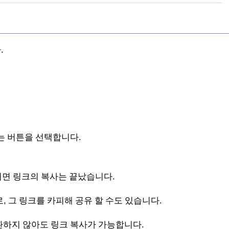
.
는 버튼을 선택합니다.
면 링크의 복사는 끝났습니다.
, 그 링크를 카피해 공유 할 수도 있습니다.
환하지 않아도 링크 복사가 가능합니다.