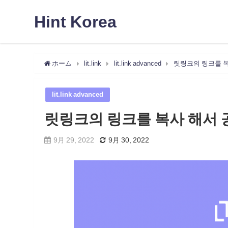
Hint Korea
ホーム
lit.link
lit.link advanced
릿링크의 링크를 
lit.link advanced
릿링크의 링크를 복사 해서 
9月 29, 2022
9月 30, 2022