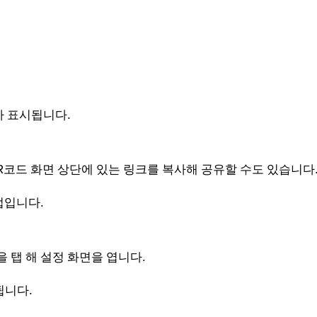
가 표시됩니다.
R코드 화면 상단에 있는 링크를 복사해 공유할 수도 있습니다
법입니다.
 탭 해 설정 화면을 엽니다.
됩니다.