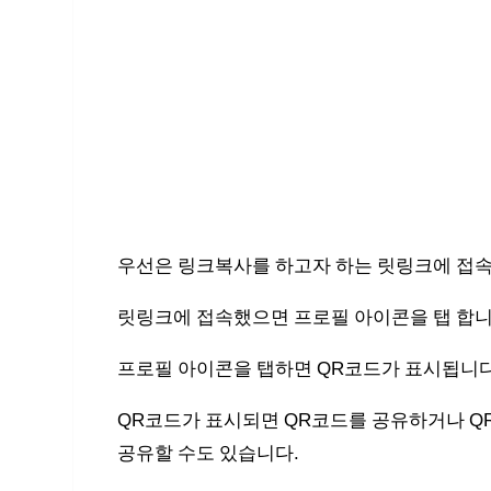
우선은 링크복사를 하고자 하는 릿링크에 접
릿링크에 접속했으면 프로필 아이콘을 탭 합니
프로필 아이콘을 탭하면 QR코드가 표시됩니다
QR코드가 표시되면 QR코드를 공유하거나 Q
공유할 수도 있습니다.