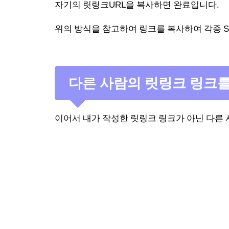
자기의 릿링크URL을 복사하면 완료입니다.
위의 방식을 참고하여 링크를 복사하여 각종 S
다른 사람의 릿링크 링크
이어서 내가 작성한 릿링크 링크가 아닌 다른