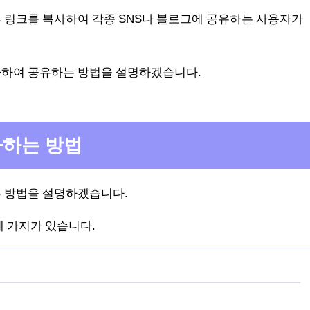
 링크를 복사하여 각종 SNS나 블로그에 공유하는 사용자가
사하여 공유하는 방법을 설명하겠습니다.
사하는 방법
는 방법을 설명하겠습니다.
세 가지가 있습니다.