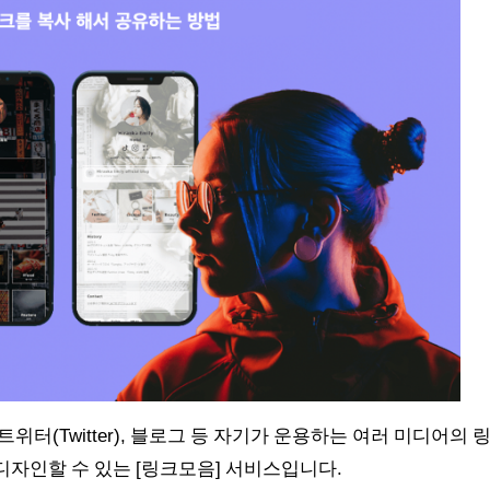
이나 트위터(Twitter), 블로그 등 자기가 운용하는 여러 미디어의 
자인할 수 있는 [링크모음] 서비스입니다.