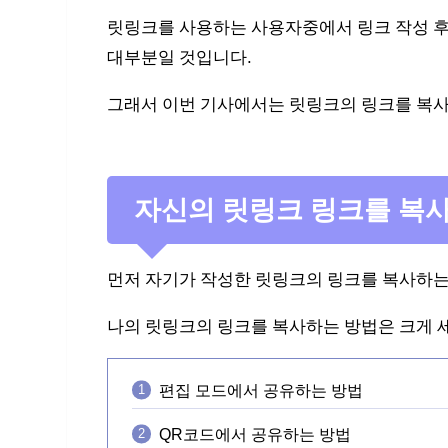
릿링크를 사용하는 사용자중에서 링크 작성 후
대부분일 것입니다.
그래서 이번 기사에서는 릿링크의 링크를 복
자신의 릿링크 링크를 복
먼저 자기가 작성한 릿링크의 링크를 복사하
나의 릿링크의 링크를 복사하는 방법은 크게 
편집 모드에서 공유하는 방법
QR코드에서 공유하는 방법