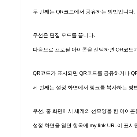
두 번째는 QR코드에서 공유하는 방법입니다.
우선은 편집 모드를 끕니다.
다음으로 프로필 아이콘을 선택하면 QR코드
QR코드가 표시되면 QR코드를 공유하거나 Q
세 번째는 설정 화면에서 링크를 복사하는 방
우선, 홈 화면에서 세개의 선모양을 한 아이콘을
설정 화면을 열면 항목에 my.link URL이 표시