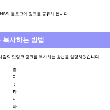
NS와 블로그에 링크를 공유해 봅시다.
를 복사하는 방법
 사람의 릿링크 링크를 복사하는 방법을 설명하겠습니다.
출
처
:
카
시
와