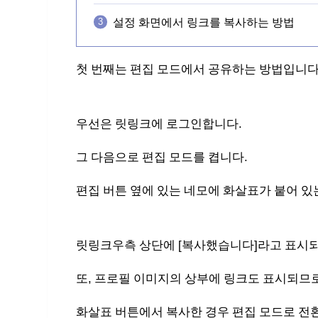
설정 화면에서 링크를 복사하는 방법
첫 번째는 편집 모드에서 공유하는 방법입니다
우선은 릿링크에 로그인합니다.
그 다음으로 편집 모드를 켭니다.
편집 버튼 옆에 있는 네모에 화살표가 붙어 있
릿링크우측 상단에 [복사했습니다]라고 표시되
또, 프로필 이미지의 상부에 링크도 표시되므로
화살표 버튼에서 복사한 경우 편집 모드로 전