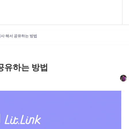
복사 해서 공유하는 방법
공유하는 방법